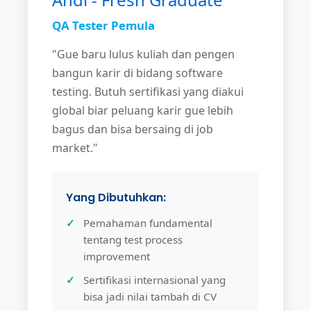
QA Tester Pemula
"Gue baru lulus kuliah dan pengen
bangun karir di bidang software
testing. Butuh sertifikasi yang diakui
global biar peluang karir gue lebih
bagus dan bisa bersaing di job
market."
Yang Dibutuhkan:
Pemahaman fundamental
tentang test process
improvement
Sertifikasi internasional yang
bisa jadi nilai tambah di CV