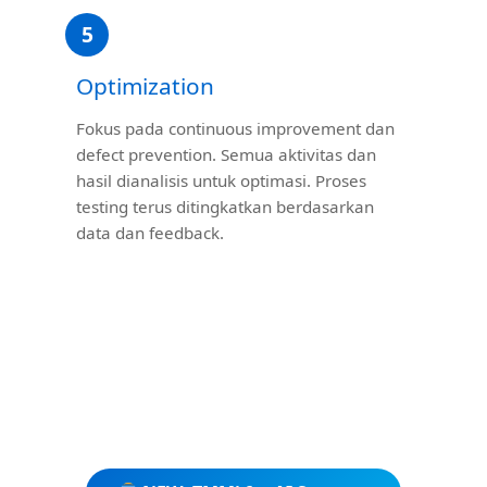
5
Optimization
Fokus pada continuous improvement dan
defect prevention. Semua aktivitas dan
hasil dianalisis untuk optimasi. Proses
testing terus ditingkatkan berdasarkan
data dan feedback.