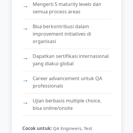
Mengerti 5 maturity levels dan
semua process areas
Bisa berkontribusi dalam
improvement initiatives di
organisasi
Dapatkan sertifikasi internasional
yang diakui global
Career advancement untuk QA
professionals
Ujian berbasis multiple choice,
bisa online/onsite
Cocok untuk:
QA Engineers, Test