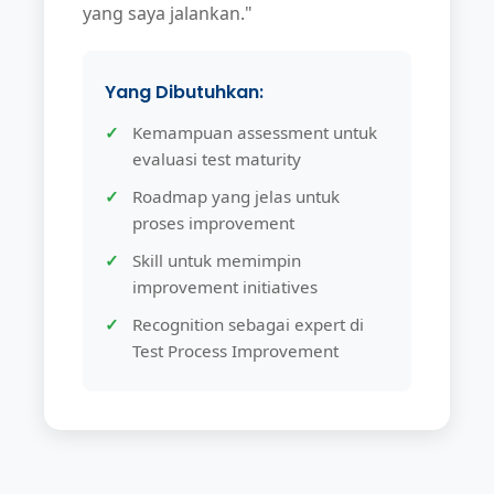
yang saya jalankan."
Yang Dibutuhkan:
Kemampuan assessment untuk
evaluasi test maturity
Roadmap yang jelas untuk
proses improvement
Skill untuk memimpin
improvement initiatives
Recognition sebagai expert di
Test Process Improvement