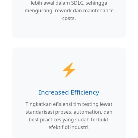
lebih awal dalam SDLC, sehingga
mengurangi rework dan maintenance
costs.
Increased Efficiency
Tingkatkan efisiensi tim testing lewat
standarisasi proses, automation, dan
best practices yang sudah terbukti
efektif di industri.