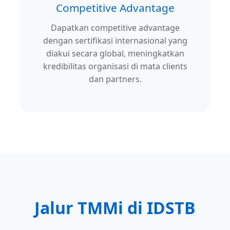
Competitive Advantage
Dapatkan competitive advantage
dengan sertifikasi internasional yang
diakui secara global, meningkatkan
kredibilitas organisasi di mata clients
dan partners.
Jalur TMMi di IDSTB