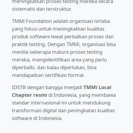
meningkatkan proses testing mereka secara
sistematis dan terstruktur.
TMMi Foundation adalah organisasi nirlaba
yang fokus untuk meningkatkan kualitas
produk software lewat perbaikan proses dan
praktik testing. Dengan TMMi, organisasi bisa
menilai seberapa mature proses testing
mereka, mengidentifikasi area yang perlu
diperbaiki, dan kalau diperlukan, bisa
mendapatkan sertifikasi formal.
IDSTB dengan bangga menjadi
TMMi Local
Chapter resmi
di Indonesia, yang membawa
standar internasional ini untuk mendukung
transformasi digital dan peningkatan kualitas
software di Indonesia.