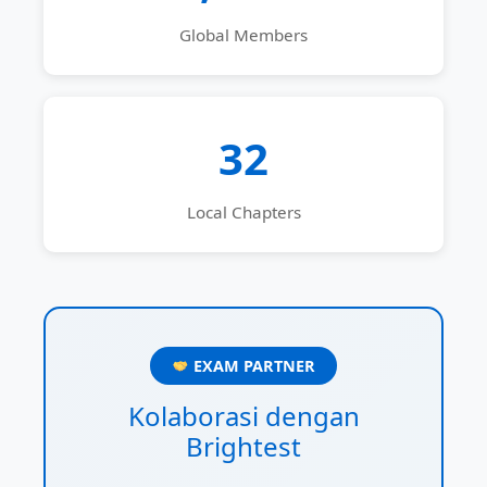
Global Members
32
Local Chapters
EXAM PARTNER
Kolaborasi dengan
Brightest