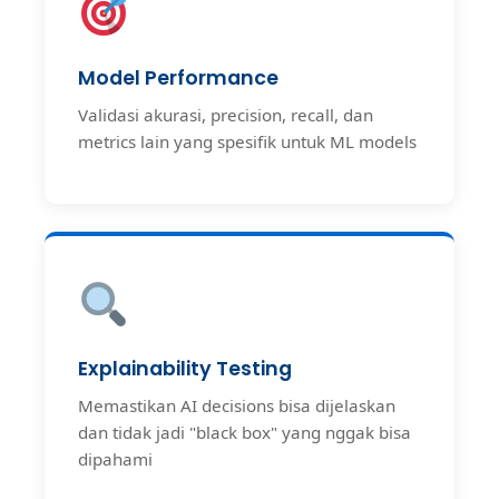
Model Performance
Validasi akurasi, precision, recall, dan
metrics lain yang spesifik untuk ML models
Explainability Testing
Memastikan AI decisions bisa dijelaskan
dan tidak jadi "black box" yang nggak bisa
dipahami