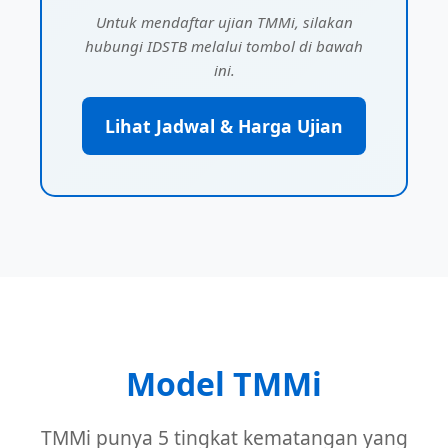
Untuk mendaftar ujian TMMi, silakan
hubungi IDSTB melalui tombol di bawah
ini.
Lihat Jadwal & Harga Ujian
Model TMMi
TMMi punya 5 tingkat kematangan yang