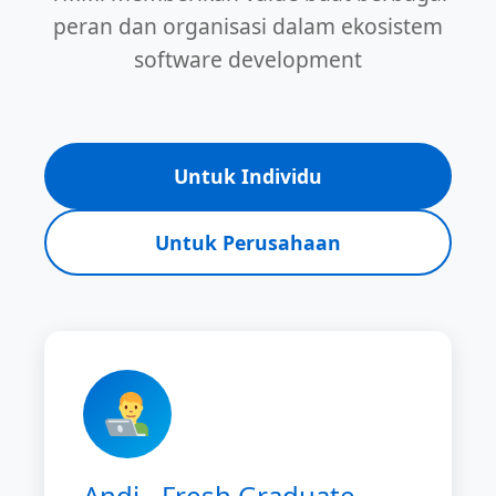
peran dan organisasi dalam ekosistem
software development
Untuk Individu
Untuk Perusahaan
Andi - Fresh Graduate