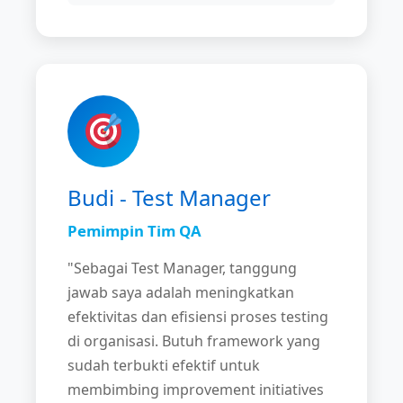
Budi - Test Manager
Pemimpin Tim QA
"Sebagai Test Manager, tanggung
jawab saya adalah meningkatkan
efektivitas dan efisiensi proses testing
di organisasi. Butuh framework yang
sudah terbukti efektif untuk
membimbing improvement initiatives