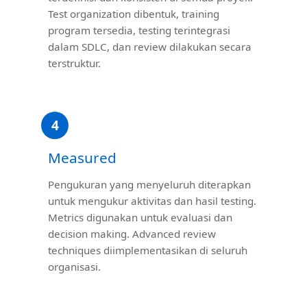
Test organization dibentuk, training
program tersedia, testing terintegrasi
dalam SDLC, dan review dilakukan secara
terstruktur.
4
Measured
Pengukuran yang menyeluruh diterapkan
untuk mengukur aktivitas dan hasil testing.
Metrics digunakan untuk evaluasi dan
decision making. Advanced review
techniques diimplementasikan di seluruh
organisasi.