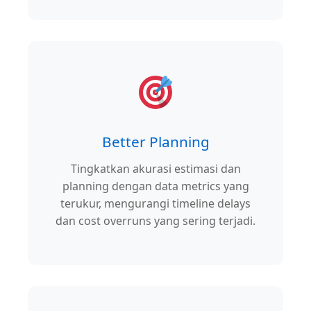
Better Planning
Tingkatkan akurasi estimasi dan
planning dengan data metrics yang
terukur, mengurangi timeline delays
dan cost overruns yang sering terjadi.