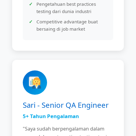
Pengetahuan best practices
testing dari dunia industri
Competitive advantage buat
bersaing di job market
Sari - Senior QA Engineer
5+ Tahun Pengalaman
"Saya sudah berpengalaman dalam