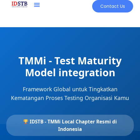
Contact Us
TMMi - Test Maturity
Model integration
Framework Global untuk Tingkatkan
Kematangan Proses Testing Organisasi Kamu
IDSTB - TMMi Local Chapter Resmi di
Indonesia