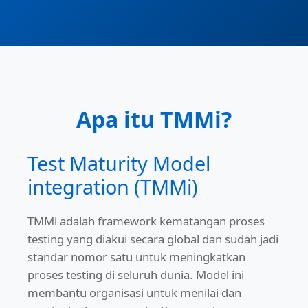
Apa itu TMMi?
Test Maturity Model
integration (TMMi)
TMMi adalah framework kematangan proses
testing yang diakui secara global dan sudah jadi
standar nomor satu untuk meningkatkan
proses testing di seluruh dunia. Model ini
membantu organisasi untuk menilai dan