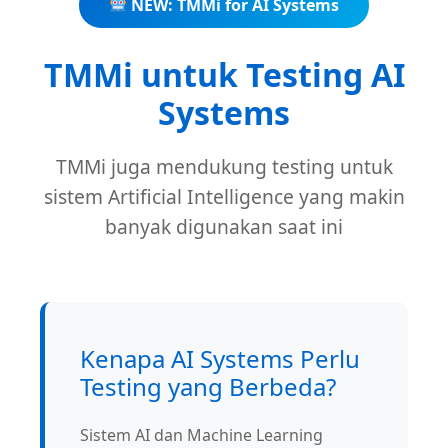
NEW: TMMi for AI Systems
TMMi untuk Testing AI
Systems
TMMi juga mendukung testing untuk
sistem Artificial Intelligence yang makin
banyak digunakan saat ini
Kenapa AI Systems Perlu
Testing yang Berbeda?
Sistem AI dan Machine Learning