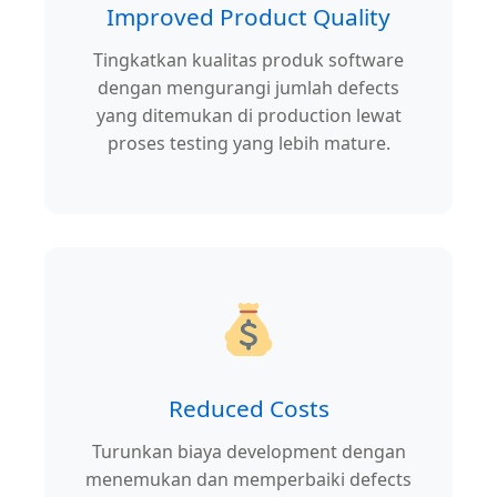
Improved Product Quality
Tingkatkan kualitas produk software
dengan mengurangi jumlah defects
yang ditemukan di production lewat
proses testing yang lebih mature.
Reduced Costs
Turunkan biaya development dengan
menemukan dan memperbaiki defects