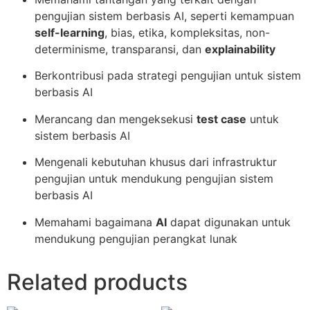
pengujian sistem berbasis AI, seperti kemampuan
self-learning
, bias, etika, kompleksitas, non-
determinisme, transparansi, dan
explainability
Berkontribusi pada strategi pengujian untuk sistem
berbasis AI
Merancang dan mengeksekusi
test case
untuk
sistem berbasis AI
Mengenali kebutuhan khusus dari infrastruktur
pengujian untuk mendukung pengujian sistem
berbasis AI
Memahami bagaimana
AI
dapat digunakan untuk
mendukung pengujian perangkat lunak
Related products