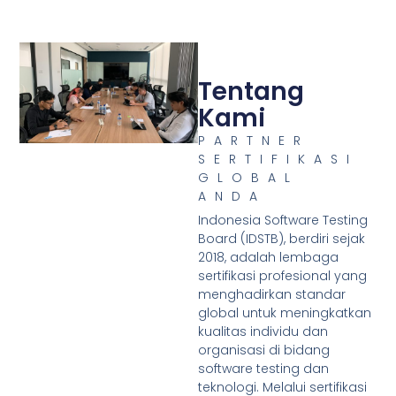
Mulai Sekarang
Tentang
Kami
PARTNER
SERTIFIKASI
GLOBAL
ANDA
Indonesia Software Testing
Board (IDSTB), berdiri sejak
2018, adalah lembaga
sertifikasi profesional yang
menghadirkan standar
global untuk meningkatkan
kualitas individu dan
organisasi di bidang
software testing dan
teknologi. Melalui sertifikasi