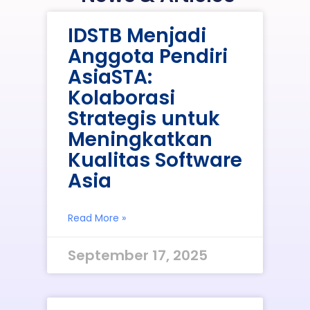
IDSTB Menjadi
Anggota Pendiri
AsiaSTA:
Kolaborasi
Strategis untuk
Meningkatkan
Kualitas Software
Asia
Read More »
September 17, 2025