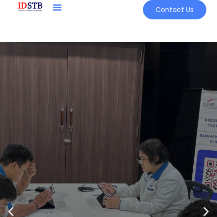
Contact Us