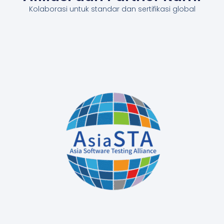
Kolaborasi untuk standar dan sertifikasi global