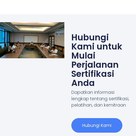
Hubungi
Kami untuk
Mulai
Perjalanan
Sertifikasi
Anda
Dapatkan informasi
lengkap tentang sertifikasi,
pelatihan, dan kemitraan
Hubungi Kami