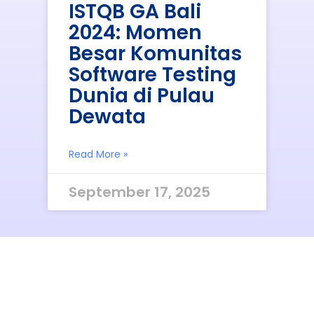
ISTQB GA Bali
2024: Momen
Besar Komunitas
Software Testing
Dunia di Pulau
Dewata
Read More »
September 17, 2025